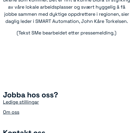
av våre lokale arbeidsplasser og svært hyggelig å få
jobbe sammen med dyktige oppdrettere i regionen, sier
daglig leder i SMART Automation, John Kåre Torkelsen.
(Tekst SMe bearbeidet etter pressemelding.)
Jobba hos oss?
Ledige stillingar
Om oss
Kontakt oss