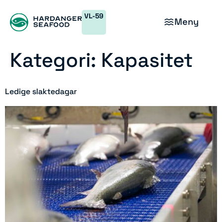
VL-59
Meny
Kategori:
Kapasitet
Ledige slaktedagar